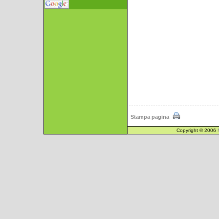
Stampa pagina
Copyright © 2006