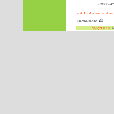
Daniele Nard
Lo staff di Mountain Freedom 
Stampa pagina
Copyright © 2006
M