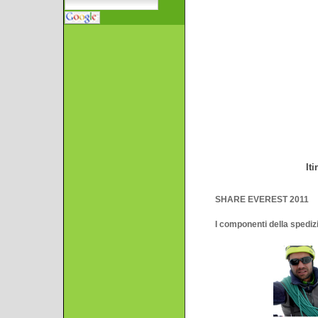
Iti
SHARE EVEREST 2011
I componenti della spediz